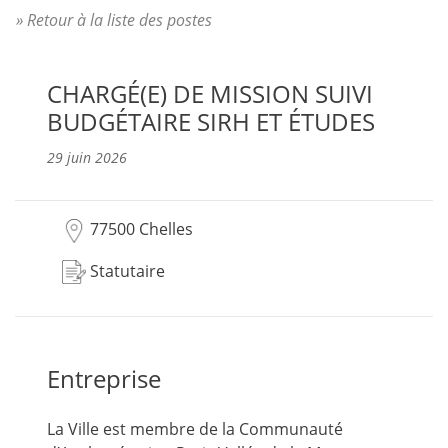
» Retour à la liste des postes
CHARGÉ(E) DE MISSION SUIVI
BUDGÉTAIRE SIRH ET ÉTUDES
29 juin 2026
77500 Chelles
Statutaire
Entreprise
La Ville est membre de la Communauté