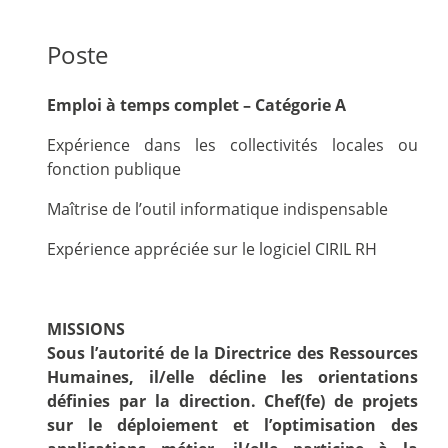
Poste
Emploi à temps complet – Catégorie A
Expérience dans les collectivités locales ou
fonction publique
Maîtrise de l’outil informatique indispensable
Expérience appréciée sur le logiciel CIRIL RH
MISSIONS
Sous l’autorité de la Directrice des Ressources
Humaines, il/elle décline les orientations
définies par la direction. Chef(fe) de projets
sur le déploiement et l’optimisation des