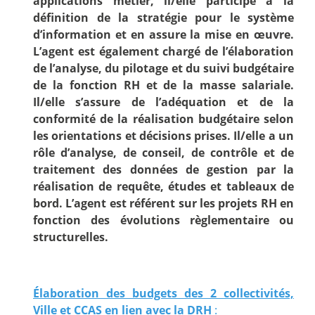
applications métier, il/elle participe à la
définition de la stratégie pour le système
d’information et en assure la mise en œuvre.
L’agent est également chargé de l’élaboration
de l’analyse, du pilotage et du suivi budgétaire
de la fonction RH et de la masse salariale.
Il/elle s’assure de l’adéquation et de la
conformité de la réalisation budgétaire selon
les orientations et décisions prises. Il/elle a un
rôle d’analyse, de conseil, de contrôle et de
traitement des données de gestion par la
réalisation de requête, études et tableaux de
bord. L’agent est référent sur les projets RH en
fonction des évolutions règlementaire ou
structurelles.
Élaboration des budgets des 2 collectivités,
Ville et CCAS en lien avec la DRH
: