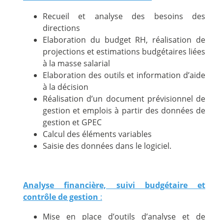
Recueil et analyse des besoins des
directions
Elaboration du budget RH, réalisation de
projections et estimations budgétaires liées
à la masse salarial
Elaboration des outils et information d’aide
à la décision
Réalisation d’un document prévisionnel de
gestion et emplois à partir des données de
gestion et GPEC
Calcul des éléments variables
Saisie des données dans le logiciel.
Analyse financière, suivi budgétaire et
contrôle de gestion
:
Mise en place d’outils d’analyse et de