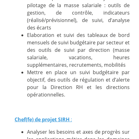
pilotage de la masse salariale : outils de
gestion, de contrôle, indicateurs
(réalisé/prévisionnel), de suivi, d’analyse
des écarts
Elaboration et suivi des tableaux de bord
mensuels de suivi budgétaire par secteur et
des outils de suivi par direction (masse
salariale, vacations, heures
supplémentaires, recrutements, mobilités
Mettre en place un suivi budgétaire par
objectif, des outils de régulation et d’alerte
pour la Direction RH et les directions
opérationnelles.
Chef(fe) de projet SIRH
:
Analyser les besoins et axes de progrès sur