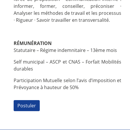
informer, former, conseiller, préconiser ·
Analyser les méthodes de travail et les processus
· Rigueur · Savoir travailler en transversalité.
RÉMUNÉRATION
Statutaire – Régime indemnitaire – 13ème mois
Self municipal – ASCP et CNAS – Forfait Mobilités
durables
Participation Mutuelle selon l’avis d’imposition et
Prévoyance à hauteur de 50%
Postuler