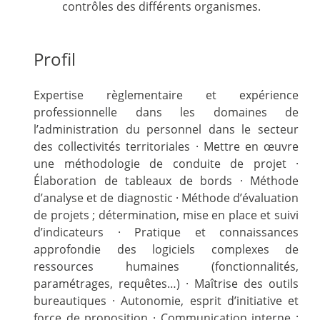
contrôles des différents organismes.
Profil
Expertise règlementaire et expérience
professionnelle dans les domaines de
l’administration du personnel dans le secteur
des collectivités territoriales · Mettre en œuvre
une méthodologie de conduite de projet ·
Élaboration de tableaux de bords · Méthode
d’analyse et de diagnostic · Méthode d’évaluation
de projets ; détermination, mise en place et suivi
d’indicateurs · Pratique et connaissances
approfondie des logiciels complexes de
ressources humaines (fonctionnalités,
paramétrages, requêtes…) · Maîtrise des outils
bureautiques · Autonomie, esprit d’initiative et
force de proposition · Communication interne :