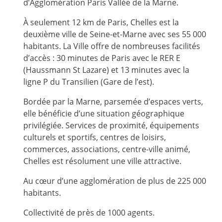
d’Agglomération Paris Vallée de la Marne.
À seulement 12 km de Paris, Chelles est la
deuxième ville de Seine-et-Marne avec ses 55 000
habitants. La Ville offre de nombreuses facilités
d’accès : 30 minutes de Paris avec le RER E
(Haussmann St Lazare) et 13 minutes avec la
ligne P du Transilien (Gare de l’est).
Bordée par la Marne, parsemée d’espaces verts,
elle bénéficie d’une situation géographique
privilégiée. Services de proximité, équipements
culturels et sportifs, centres de loisirs,
commerces, associations, centre-ville animé,
Chelles est résolument une ville attractive.
Au cœur d’une agglomération de plus de 225 000
habitants.
Collectivité de près de 1000 agents.