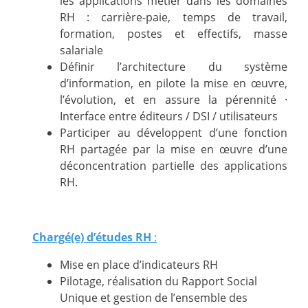
les applications métier dans les domaines
RH : carrière-paie, temps de travail,
formation, postes et effectifs, masse
salariale
Définir l’architecture du système
d’information, en pilote la mise en œuvre,
l’évolution, et en assure la pérennité ·
Interface entre éditeurs / DSI / utilisateurs
Participer au développent d’une fonction
RH partagée par la mise en œuvre d’une
déconcentration partielle des applications
RH.
Chargé(e) d’études RH
:
Mise en place d’indicateurs RH
Pilotage, réalisation du Rapport Social
Unique et gestion de l’ensemble des