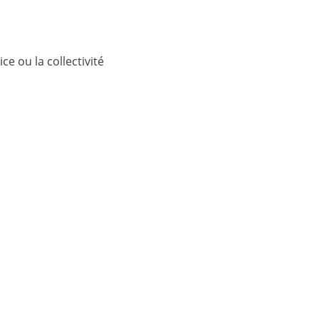
ce ou la collectivité