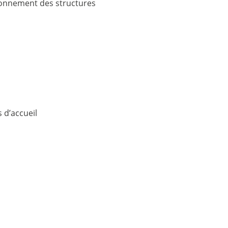
tionnement des structures
 d’accueil