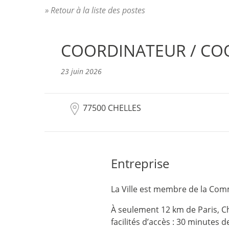
» Retour à la liste des postes
COORDINATEUR / CO
23 juin 2026
77500 CHELLES
Entreprise
La Ville est membre de la Com
À seulement 12 km de Paris, Ch
facilités d’accès : 30 minutes 