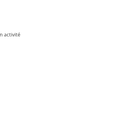
 activité