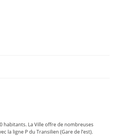
0 habitants. La Ville offre de nombreuses
c la ligne P du Transilien (Gare de l’est).