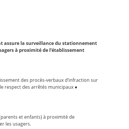
ent assure la surveillance du stationnement
sagers à proximité de l’établissement
lissement des procès-verbaux d’infraction sur
 le respect des arrêtés municipaux ●
parents et enfants) à proximité de
er les usagers.