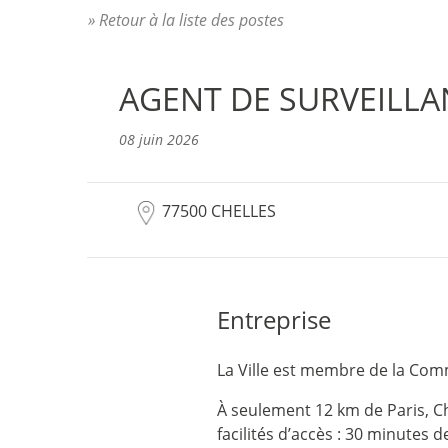
» Retour à la liste des postes
AGENT DE SURVEILLA
08 juin 2026
77500 CHELLES
Entreprise
La Ville est membre de la Com
À seulement 12 km de Paris, Ch
facilités d’accès : 30 minutes 