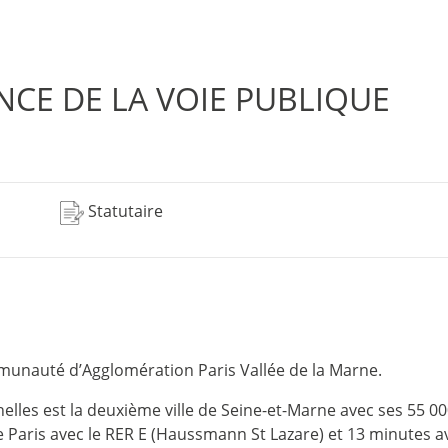
NCE DE LA VOIE PUBLIQUE
Statutaire
munauté d’Agglomération Paris Vallée de la Marne.
elles est la deuxième ville de Seine-et-Marne avec ses 55 00
de Paris avec le RER E (Haussmann St Lazare) et 13 minutes ave