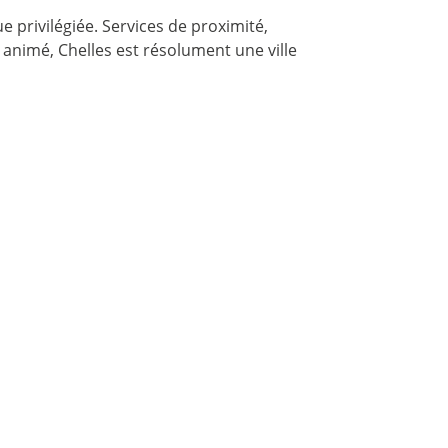
 privilégiée. Services de proximité,
e animé, Chelles est résolument une ville