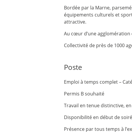
Bordée par la Marne, parsemée 
équipements culturels et sporti
attractive.
Au cœur d’une agglomération d
Collectivité de près de 1000 ag
Poste
Emploi à temps complet – Caté
Permis B souhaité
Travail en tenue distinctive, e
Disponibilité en début de soir
Présence par tous temps à l’ex