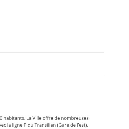
0 habitants. La Ville offre de nombreuses
c la ligne P du Transilien (Gare de l’est).